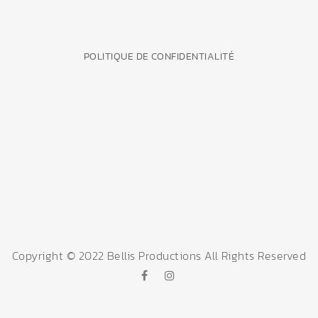
POLITIQUE DE CONFIDENTIALITÉ
Copyright © 2022 Bellis Productions All Rights Reserved