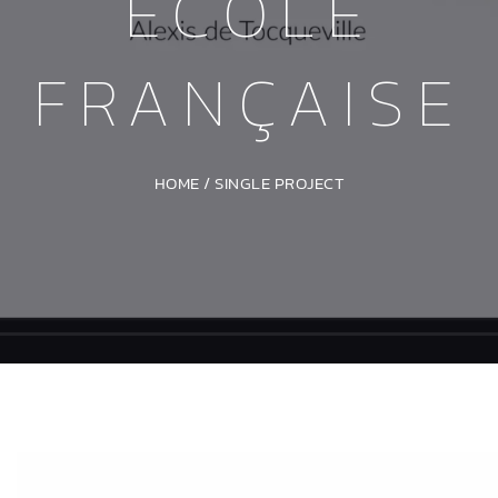
ÉCOLE
FRANÇAISE
HOME
/
SINGLE PROJECT