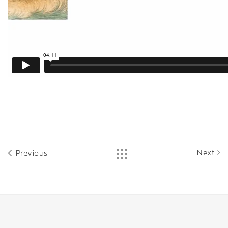
Next
Previous