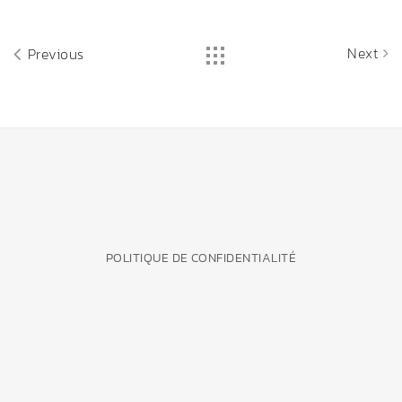
Next
Previous
POLITIQUE DE CONFIDENTIALITÉ