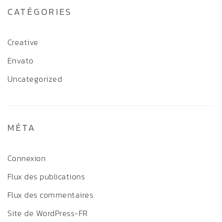
CATÉGORIES
Creative
Envato
Uncategorized
MÉTA
Connexion
Flux des publications
Flux des commentaires
Site de WordPress-FR