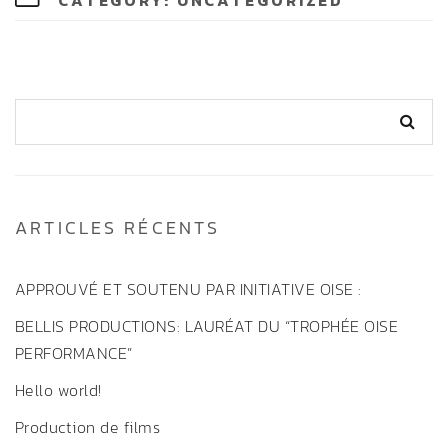
CATEGORY:
UNCATEGORIZED
ARTICLES RÉCENTS
APPROUVÉ ET SOUTENU PAR INITIATIVE OISE :
BELLIS PRODUCTIONS: LAURÉAT DU “TROPHÉE OISE
PERFORMANCE”
Hello world!
Production de films