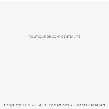
POLITIQUE DE CONFIDENTIALITÉ
Copyright © 2022 Bellis Productions All Rights Reserved