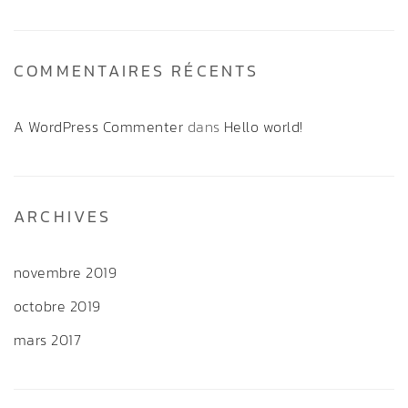
COMMENTAIRES RÉCENTS
A WordPress Commenter
dans
Hello world!
ARCHIVES
novembre 2019
octobre 2019
mars 2017