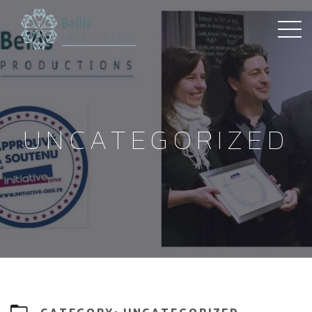
UNCATEGORIZED