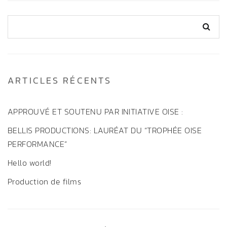
ARTICLES RÉCENTS
APPROUVÉ ET SOUTENU PAR INITIATIVE OISE :
BELLIS PRODUCTIONS: LAURÉAT DU “TROPHÉE OISE
PERFORMANCE”
Hello world!
Production de films