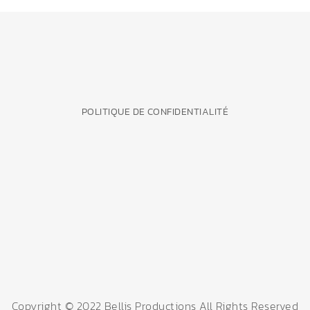
POLITIQUE DE CONFIDENTIALITÉ
Copyright © 2022 Bellis Productions All Rights Reserved