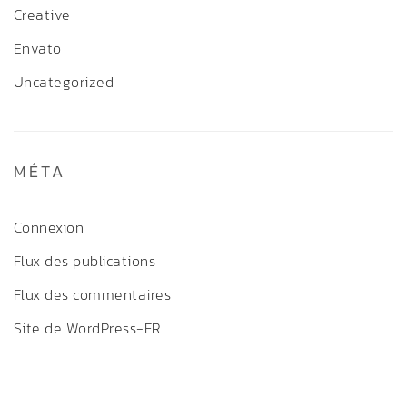
Creative
Envato
Uncategorized
MÉTA
Connexion
Flux des publications
Flux des commentaires
Site de WordPress-FR