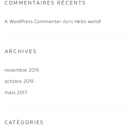
COMMENTAIRES RÉCENTS
A WordPress Commenter
dans
Hello world!
ARCHIVES
novembre 2019
octobre 2019
mars 2017
CATÉGORIES