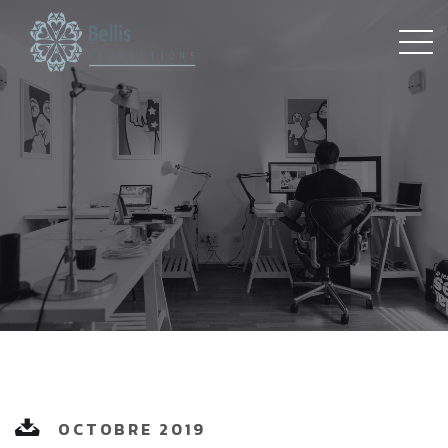
OCTOBRE 2019