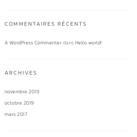
COMMENTAIRES RÉCENTS
A WordPress Commenter
dans
Hello world!
ARCHIVES
novembre 2019
octobre 2019
mars 2017