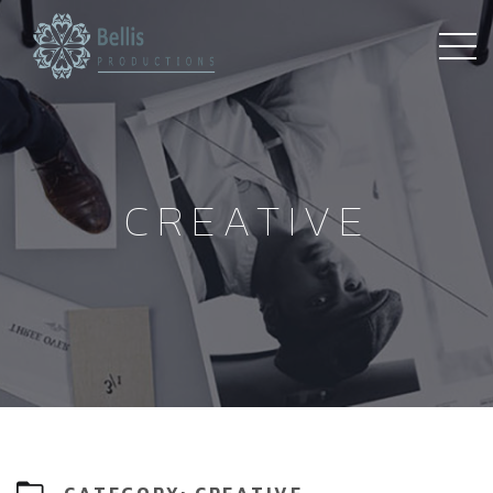
CREATIVE