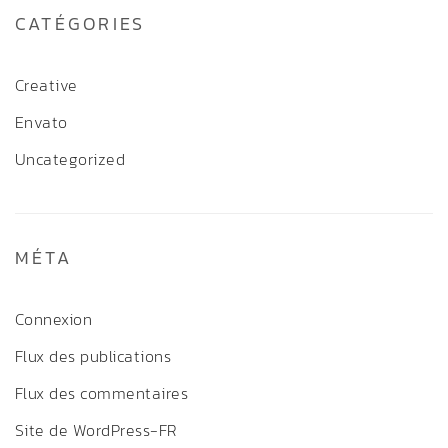
CATÉGORIES
Creative
Envato
Uncategorized
MÉTA
Connexion
Flux des publications
Flux des commentaires
Site de WordPress-FR