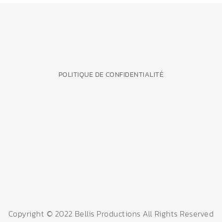
POLITIQUE DE CONFIDENTIALITÉ
Copyright © 2022 Bellis Productions All Rights Reserved