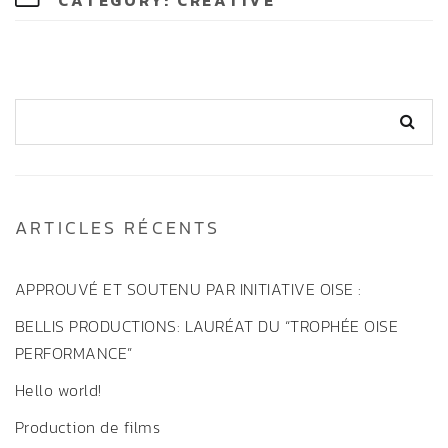
CATEGORY:
CREATIVE
ARTICLES RÉCENTS
APPROUVÉ ET SOUTENU PAR INITIATIVE OISE :
BELLIS PRODUCTIONS: LAURÉAT DU “TROPHÉE OISE
PERFORMANCE”
Hello world!
Production de films